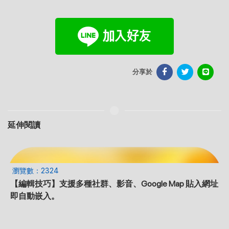
分享於
延伸閱讀
瀏覽數：2324
【編輯技巧】支援多種社群、影音、Google Map 貼入網址
即自動嵌入。