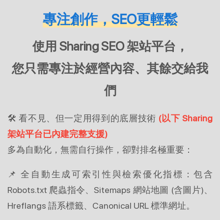
專注創作，SEO更輕鬆
使用 Sharing SEO 架站平台，
您只需專注於經營內容、其餘交給我
們
🛠 看不見、但一定用得到的底層技術
(以下 Sharing 
架站平台已內建完整支援)
多為自動化，無需自行操作，卻對排名極重要：
📌 全自動生成可索引性與檢索優化指標：包含 
Robots.txt 爬蟲指令、Sitemaps 網站地圖 (含圖片)、
Hreflangs 語系標籤、Canonical URL 標準網址。