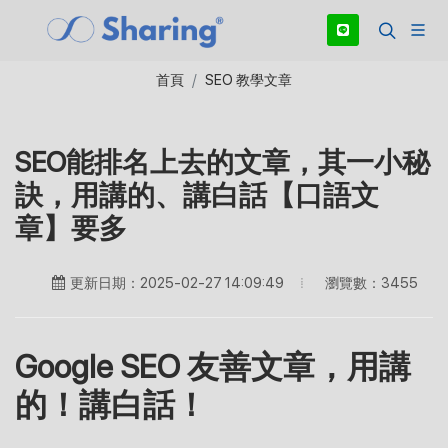
首頁
SEO 教學文章
SEO能排名上去的文章，其一小秘
訣，用講的、講白話【口語文
章】要多
瀏覽數：3455
更新日期：2025-02-27 14:09:49
Google SEO 友善文章，用講
的！講白話！