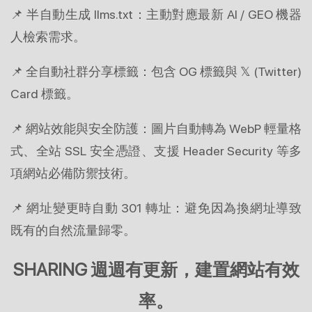
📌 半自動生成 llms.txt：主動對應最新 AI / GEO 機器
人檢索需求。
📌 全自動社群分享標籤：包含 OG 標籤與 𝕏 (Twitter) 
Card 標籤。
📌 網站效能與安全防護：圖片自動轉為 WebP 輕量格
式、全站 SSL 安全憑證、支援 Header Security 等多
項網站必備防禦技術。
📌 網址變更時自動 301 轉址：避免因為換網址導致
既有的自然流量歸零。
SHARING 週週有更新，建置網站有效
率。