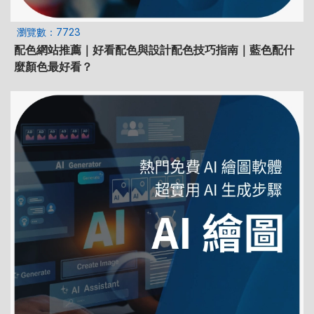
瀏覽數：7723
配色網站推薦｜好看配色與設計配色技巧指南｜藍色配什
麼顏色最好看？