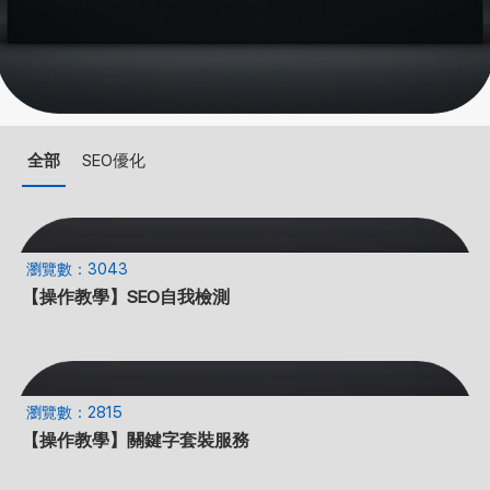
全部
SEO優化
瀏覽數：3043
【操作教學】SEO自我檢測
瀏覽數：2815
【操作教學】關鍵字套裝服務