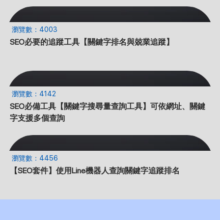
瀏覽數：4003
SEO必要的追蹤工具【關鍵字排名與兢業追蹤】
瀏覽數：4142
SEO必備工具【關鍵字搜尋量查詢工具】可依網址、關鍵
字支援多個查詢
瀏覽數：4456
【SEO套件】使用Line機器人查詢關鍵字追蹤排名