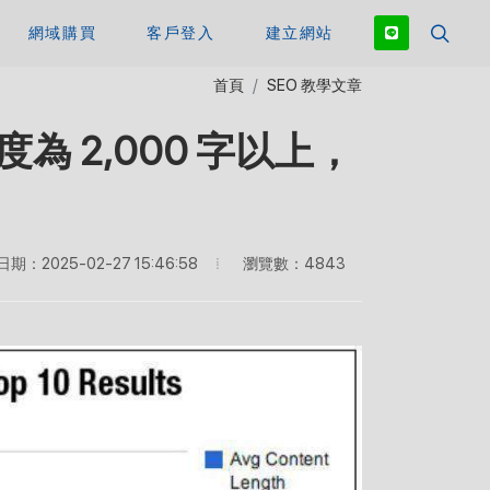
網域購買
客戶登入
建立網站
首頁
SEO 教學文章
為 2,000 字以上，
瀏覽數：4843
期：2025-02-27 15:46:58