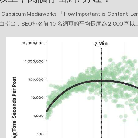
apsicum Mediaworks 「How Important is Content-Le
白指出，SEO排名前 10 名網頁的平均長度為 2,000 字