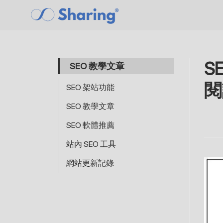
S
SEO 教學文章
閱
SEO 架站功能
SEO 教學文章
SEO 軟體推薦
站內 SEO 工具
網站更新記錄