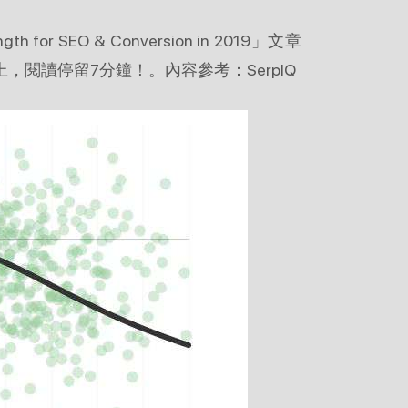
ngth for SEO & Conversion in 2019」文章
以上，閱讀停留7分鐘！。內容參考：SerpIQ