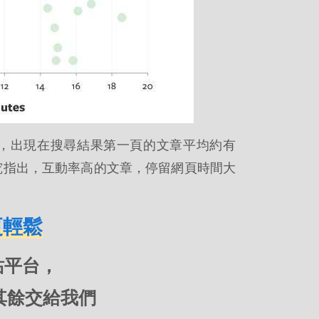
文章，出現在搜尋結果第一頁的文章平均約有
部落格研究指出，互動率高的文章，停留網頁時間大
更輕鬆
 架站平台，
其餘交給我們