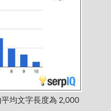
的平均文字長度為 2,000