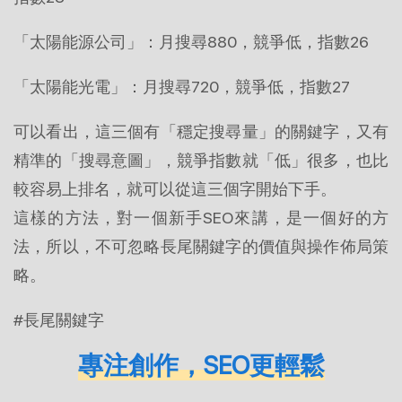
「太陽能源公司」：月搜尋880，競爭低，指數26
「太陽能光電」：月搜尋720，競爭低，指數27
可以看出，這三個有「穩定搜尋量」的關鍵字，又有
精準的「搜尋意圖」，競爭指數就「低」很多，也比
較容易上排名，就可以從這三個字開始下手。
這樣的方法，對一個新手SEO來講，是一個好的方
法，所以，不可忽略長尾關鍵字的價值與操作佈局策
略。
#長尾關鍵字
專注創作，SEO更輕鬆