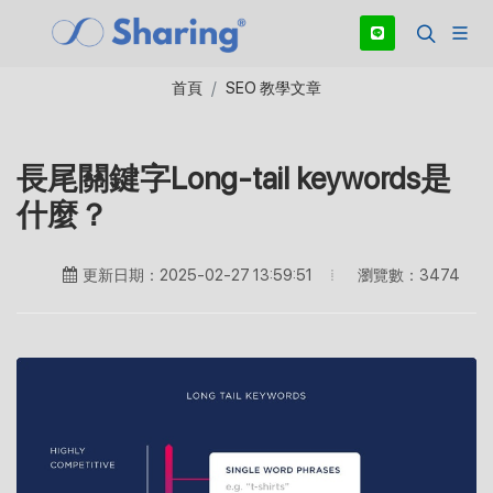
首頁
SEO 教學文章
長尾關鍵字Long-tail keywords是
什麼？
瀏覽數：3474
更新日期：2025-02-27 13:59:51