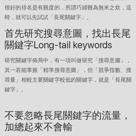
很好的排名是有難度的，所謂巧婦難為無米之炊，這
時，就可以先試試「長尾關鍵字」。
首先研究搜尋意圖，找出長尾
關鍵字Long-tail keywords
研究關鍵字佈局中，有一項叫做研究「搜尋意圖」，
其一若能掌握「精準搜尋意圖」，但「競爭指數、搜
尋量」相較主要關鍵字較低的關鍵字，就是「長尾關
鍵字」。
不要忽略長尾關鍵字的流量，
加總起來不會輸