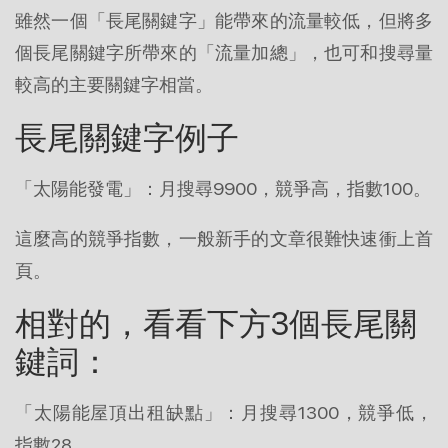
雖然一個「長尾關鍵字」能帶來的流量較低，但將多
個長尾關鍵字所帶來的「流量加總」，也可和搜尋量
較高的主要關鍵字相當。
長尾關鍵字例子
「太陽能發電」：月搜尋9900，競爭高，指數100。
這麼高的競爭指數，一般新手的文章很難快速衝上首
頁。
相對的，看看下方3個長尾關
鍵詞：
「太陽能屋頂出租缺點」：月搜尋1300，競爭低，
指數28