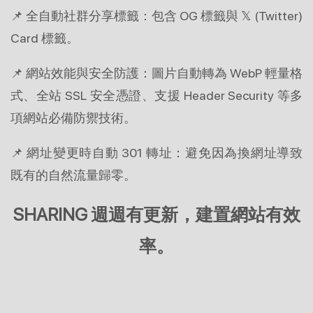
📌 全自動社群分享標籤：包含 OG 標籤與 𝕏 (Twitter) 
Card 標籤。
📌 網站效能與安全防護：圖片自動轉為 WebP 輕量格
式、全站 SSL 安全憑證、支援 Header Security 等多
項網站必備防禦技術。
📌 網址變更時自動 301 轉址：避免因為換網址導致
既有的自然流量歸零。
SHARING 週週有更新，建置網站有效
率。