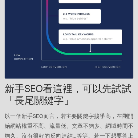
新手SEO看這裡，可以先試試
「長尾關鍵字」
以一個新手SEO而言，若主要關鍵字競爭高，在剛開
始網站權重不高、流量低、文章不夠多、網域時間不
夠久、沒有很好的反向連結…等等。若一下想要衝上