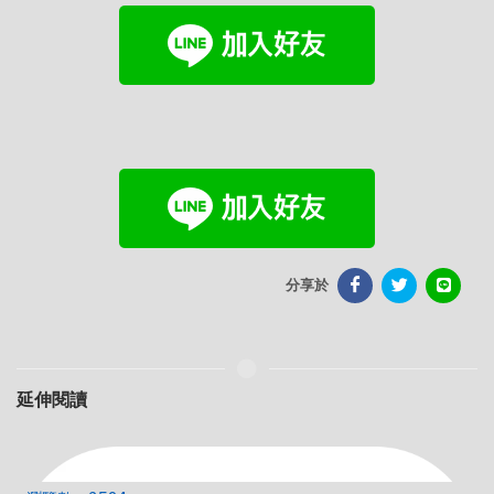
分享於
延伸閱讀