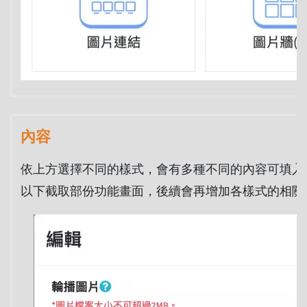
內容
依上方選擇不同的樣式，會有多種不同的內容可填入
以下截取部份功能畫面，後續會再增加各樣式的相關