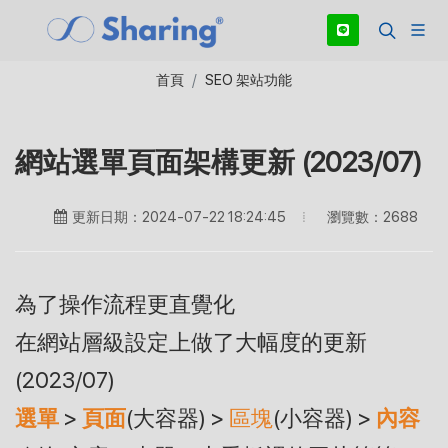
首頁
SEO 架站功能
網站選單頁面架構更新 (2023/07)
瀏覽數：2688
更新日期：2024-07-22 18:24:45
為了操作流程更直覺化
在網站層級設定上做了大幅度的更新
(2023/07)
選單
>
頁面
(大容器) >
區塊
(小容器) >
內容