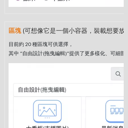
區塊
(可想像它是一個小容器，裝載想要放
目前約 20 種區塊可供選擇，
其中 “自由設計(拖曳編輯)”提供了更多樣化、可細