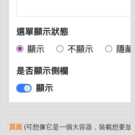
頁面
(可想像它是一個大容器，裝載想要放