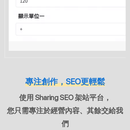
專注創作，SEO更輕鬆
使用 Sharing SEO 架站平台，
您只需專注於經營內容、其餘交給我
們