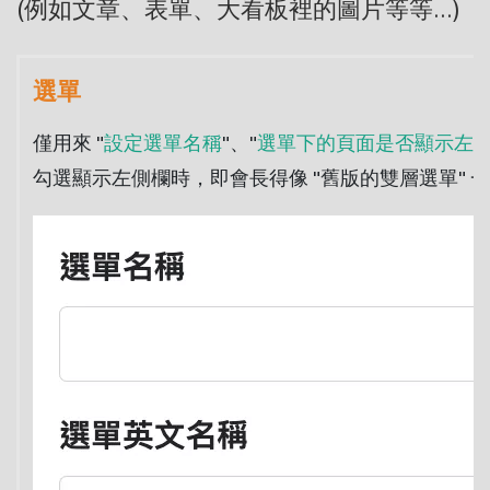
(例如文章、表單、大看板裡的圖片等等...)
選單
僅用來 "
設定選單名稱
"、"
選單下的頁面是否顯示左
勾選顯示左側欄時，即會長得像 "舊版的雙層選單" 