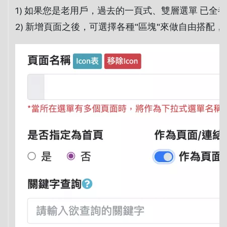
1) 如果您是老用戶，過去的一頁式、雙層選單 已全都整
2) 新增頁面之後，可選擇各種"區塊"來做自由搭配