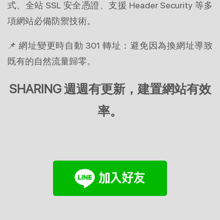
式、全站 SSL 安全憑證、支援 Header Security 等多
項網站必備防禦技術。
📌 網址變更時自動 301 轉址：避免因為換網址導致
既有的自然流量歸零。
SHARING 週週有更新，建置網站有效
率。